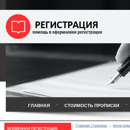
ГЛАВНАЯ
СТОИМОСТЬ ПРОПИСКИ
Главная страница
регистра
ВРЕМЕННАЯ РЕГИСТРАЦИЯ