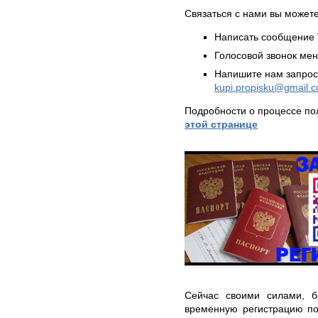
Связаться с нами вы может
Написать сообщение 
Голосовой звонок ме
Напишите нам запрос
kupi.propisku@gmail.
Подробности о процессе по
этой странице
Сейчас своими силами, б
временную регистрацию п